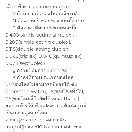
เมื่อ L คือความยาวของท่อดูด m.
      V คือความเร็วของไหลเฉลี่ย m/s
      N คือความเร็วรอบของแกนปั๊ม rpm
      C คือค่าคงที่ตามประเภทของปั๊ม 
0.400(single-acting simplex), 
0.200(single-acting duplex), 
0.115(double-acting duplex. 
0.066(triplex), 0.040(quintuplex), 
0.028(septuplex)
      g ความโน้มถ่วง 9.81 m/s2
      K ค่าคงที่ตามประเภทของไหล 
1.4(ของไหลไม่สามารถบีบอัดได้เช่น 
deaerated water), 1.5(ของไหลทั่วไป), 
2.5(ของไหลที่บีบอัดได้ เช่น ethane)
สมการที่ 3.ใช้เพื่อแปลงความดันสมบูรณ์
เป็นความสูงของไหล
ความสูงของไหลm.=ความดัน
สมบูรณ์(bara)x10.2/ความถ่วงจำเพาะ