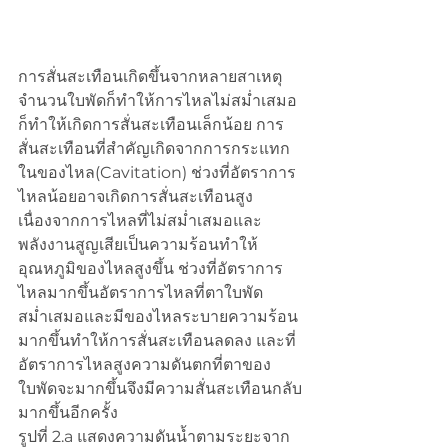
การสั่นสะเทือนเกิดขึ้นจากหลายสาเหตุ 
จำนวนใบพัดก็ทำให้การไหลไม่สม่ำเสมอ
ก็ทำให้เกิดการสั่นสะเทือนเล็กน้อย การ
สั่นสะเทือนที่สำคัญเกิดจากการกระแทก
ในของไหล(Cavitation) ช่วงที่อัตราการ
ไหลน้อยอาจเกิดการสั่นสะเทือนสูง
เนื่องจากการไหลที่ไม่สม่ำเสมอและ
พลังงานสูญเสียเป็นความร้อนทำให้
อุณหภูมิของไหลสูงขึ้น ช่วงที่อัตราการ
ไหลมากขึ้นอัตราการไหลที่ตาใบพัด
สม่ำเสมอและมีของไหลระบายความร้อน
มากขึ้นทำให้การสั่นสะเทือนลดลง และที่
อัตราการไหลสูงความดันตกที่ตาของ
ใบพัดจะมากขึ้นจึงมีความสั่นสะเทือนกลับ
มากขึ้นอีกครั้ง
รูปที่ 2.a แสดงความดันน้ำตามระยะจาก