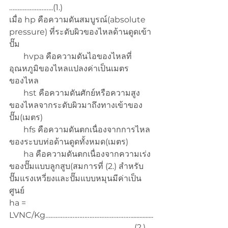
……………………..(1.)
เมื่อ hp คือความดันสมบูรณ์(absolute 
pressure) ที่ระดับผิวของไหลด้านดูดเข้า
ปั๊ม
       hvpa คือความดันไอของไหลที่
อุณหภูมิของไหลแปลงค่าเป็นเมตร
ของไหล
       hst คือความดันศักย์หรือความสูง
ของไหลจากระดับผิวมาถึงทางเข้าของ
ปั๊ม(เมตร)
       hfs คือความดันตกเนื่องจากการไหล
ของระบบท่อด้านดูดทั้งหมด(เมตร)
       ha คือความดันตกเนื่องจากความเร่ง
ของปั๊มแบบลูกสูบ(สมการที่ (2.) สำหรับ
ปั๊มแรงเหวี่ยงและปั๊มแบบหมุนมีค่าเป็น
ศูนย์
ha = 
LVNC/Kg……………………………………………..............
………………………………………………………………..(2.)