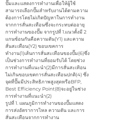
ปั๊มและแสดงการทำงานเพื่อให้ผู้ใช้
สามารถเลือกปั๊มสำหรับงานได้ตามความ
ต้องการโดยไม่เกิดปัญหาในการทำงาน
จากการสั่นสะเทือนซึ่งจะกระทบต่ออายุ
การทำงานของปั๊ม จากรูปที่ 1.แนวตั้งมี 2 
แกนซ้อนกันคือความดัน(Y1) และความ
สั่นสะเทือน(Y2) ขอบเขคการ
ทำงาน(1)เส้นการสั่นสะเทือนของปั๊ม(6)ซึ่ง
เป็นช่วงการทำงานที่ยอมรับได้ โดยช่วง
การทำงานที่แนะนำ(2)มีการสั่นสะเทิอน
ไม่เกินขอบเขตการสั่นสะเทือนปกติ(4) ซึ่ง
จุดที่ปั๊มมีประสิทธิภาพสูงสุดหรือBFP, 
Best Efficiency Point(8)จะอยู่ในช่วง
การทำงานที่แนะนำ(2)
รูปที่ 1. แผนภูมิการทำงานของปั๊มแสดง
การส่งอัตราการไหล ความดัน และการ
สั่นสะเทือนจากการทำงาน