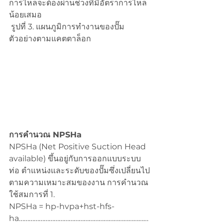
การไหลจะต้องผ่านช่วงที่มีอัตราการไหล
น้อยเสมอ
 รูปที่ 3. แผนภูมิการทำงานของปั๊ม
ตัวอย่างตามแคตตาล็อก
การคำนวณ NPSHa
NPSHa (Net Positive Suction Head 
available) ขึ้นอยู่กับการออกแบบระบบ
ท่อ ตำแหน่งและระดับของปั๊มซึ่งเปลี่ยนไป
ตามความเหมาะสมของงาน การคำนวณ
ใช้สมการที่ 1.
NPSHa = hp-hvpa+hst-hfs-
ha……………………………………………………………………