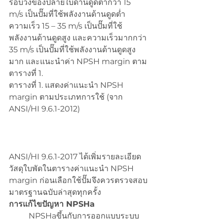
รอบวงของปลายใบด้านดูดต่ำกว่า 15 
m/s เป็นปั๊มที่ใช้พลังงานด้านดูดต่ำ 
ความเร็ว 15 – 35 m/s เป็นปั๊มที่ใช้
พลังงานด้านดูดสูง และความเร็วมากกว่า 
35 m/s เป็นปั๊มที่ใช้พลังงานด้านดูดสูง
มาก และแนะนำค่า NPSH margin ตาม
ตารางที่ 1.
ตารางที่ 1. แสดงค่าแนะนำ NPSH 
margin ตามประเภทการใช้ (จาก 
ANSI/HI 9.6.1-2012)
ANSI/HI 9.6.1-2017 ได้เพิ่มรายละเอียด
วัสดุใบพัดในตารางค่าแนะนำ NPSH 
margin ก่อนเลือกใช้ปั๊มจึงควรตรวจสอบ
มาตรฐานฉบับล่าสุดทุกครั้ง
การแก้ไขปัญหา NPSHa
          NPSHaขึ้นกับการออกแบบระบบ