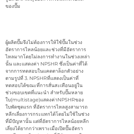
ของปั๊ม
ผู้ผลิตปั๊มจึงไม่ต้องการให้ใช้ปั๊มในช่วง
อัตราการไหลน้อยและช่วงที่มีอัตราการ
ไหลมากโดยไม่ลงการทำงานในช่วงเหล่า
นั้น และแสดงค่า NPSHR ซึ่งเป็นค่าที่ได้
จากการทดสอบในแคดตาล็อกตัวอย่าง
ตามรูปที่ 3. NPSHRที่แสดงเป็นค่าที่
ทดสอบได้ขณะที่การสั่นสะเทือนอยู่ใน
ช่วงขอบเขตที่แนะนำ สำหรับปั๊มหลาย
ใบ(multistage)แสดงค่าNPSHRของ
ใบพัดชุดแรก ที่อัตราการไหลสูงสามารถ
หลีกเลี่ยงการกระแทกได้โดยไม่ใช้ในช่วง
ที่มีปัญหานั้น แต่ที่อัตราการไหลน้อยหลีก
เลี่ยงได้ยากกว่าเพราะเมื่อเปิดปั๊มอัตรา