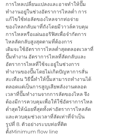
การไหลเปลี่ยนแปลงและอาจทำให้ปั๊ม
ทำงานอยู่ในช่วงอัตราการไหลต่ำ การ
แก้ไขใช้ท่อลัดของไหลจากท่อจ่าย
ของไหลกลับมาที่ถังโดยมีวาวล์ควบคุม
การไหลหรือแผ่นออริฟิสเพื่อจำกัดการ
ไหลลัดกลับสูงสุดตามที่ต้องการ
เดิมจะใช้อัตราการไหลต่ำสุดตลอดเวลาที่
ปั๊มทำงาน อัตราการไหลที่ลัดกลับและ
อัตราการไหลที่ใช้จะอยู่ในช่วงการ
ทำงานของปั๊มโดยไม่เกิดปัญหาการสั่น
สะเทือน วิธีนี้ทำให้ปั๊มสามารถทำงานได้
ตลอดแต่เป็นการสูญเสียพลังงานตลอด
เวลาที่ปั๊มทำงานจากการลัดของไหล จึง
ต้องมีการควบคุมเพื่อให้ใช้อัตราการไหล
ต่ำสุดให้น้อยที่สุดทั้งค่าอัตราการไหลลัด
และควบคุมช่วงเวลาที่ลัดเท่าที่จำเป็น
รูปที่ 8. ตัวอย่างระบบท่อที่ติด
ตั้งMinimum flow line