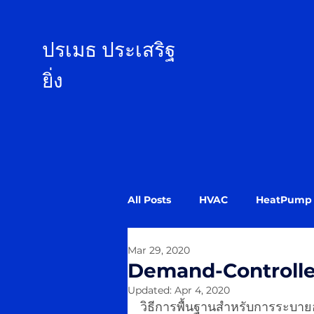
ป
รเมธ ประเสริฐ
ยิ่ง
All Posts
HVAC
HeatPump
Mar 29, 2020
Demand-Controlle
Updated:
Apr 4, 2020
วิธีการพื้นฐานสำหรับการระบา