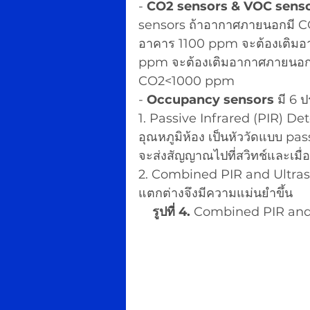
- 
CO2 sensors & VOC sens
sensors ถ้าอากาศภายนอกมี 
อาคาร 1100 ppm จะต้องเติมอา
ppm จะต้องเติมอากาศภายนอก 2
CO2<1000 ppm 
- 
Occupancy sensors 
มี 6 ป
1. Passive Infrared (PIR) De
อุณหภูมิห้อง เป็นหัววัดแบบ pas
จะส่งสัญญาณไปที่สวิทช์และเมื่
2. Combined PIR and Ultraso
แตกต่างจึงมีความแม่นยำขึ้น
รูปที่ 4.
 Combined PIR and 