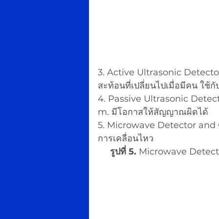
3. Active Ultrasonic Detector
สะท้อนที่เปลี่ยนไปเมื่อมีคน ใช้กับ
4. Passive Ultrasonic Detec
m. มีโอกาสให้สัญญาณผิดได้
5. Microwave Detector and O
การเคลื่อนไหว
รูปที่ 5. 
Microwave Detect