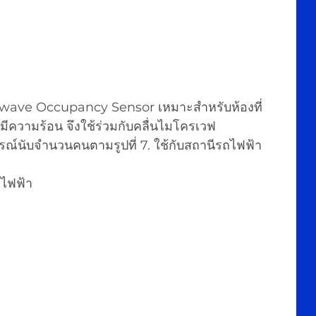
ave Occupancy Sensor เหมาะสำหรับห้องที่
มีความร้อน จึงใช้ร่วมกับคลื่นไมโครเวฟ
กรณ์นับจำนวนคนตามรูปที่ 7. ใช้กับสถานีรถไฟฟ้า 
ถไฟฟ้า