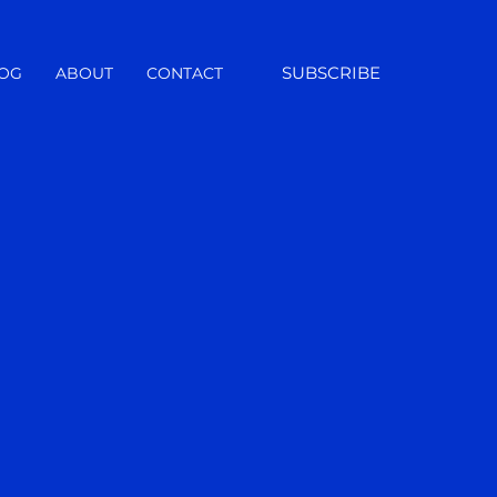
SUBSCRIBE
OG
ABOUT
CONTACT