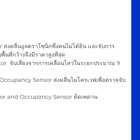
 ส่งคลื่นอูลตราโซนิกซึ่งคนไม่ได้ยิน และจับการ
พื้นที่กว้างจึงมีราคาสูงที่สุด
tor  จับเสียงจากการเคลื่อนไหวในระยะประมาณ 9 
ccupancy Sensor ส่งคลื่นไมโครเวฟเพื่อตรวจจับ
or and Occupancy Sensor ติดเพดาน