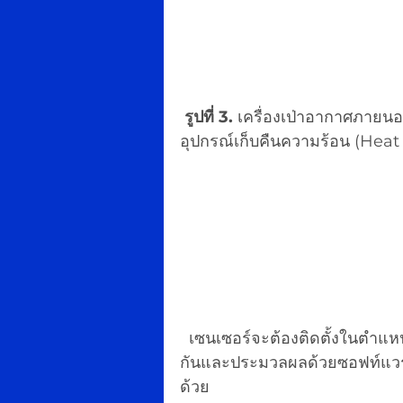
รูปที่ 3.
 เครื่องเป่าอากาศภาย
อุปกรณ์เก็บคืนความร้อน (Heat
  เซนเซอร์จะต้องติดตั้งในตำแหน่งที่เหมาะสมและอาจต้องติดตั้งหลายตำแหน่งพร้อม
กันและประมวลผลด้วยซอฟท์แวร์
ด้วย