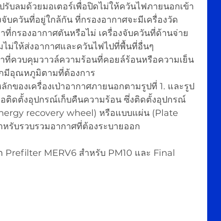
งจับควันที่อยู่ใกล้กัน ที่กรองอากาศจะมีเครื่องวัด
ี่กรองอากาศตันหรือไม่ เครื่องจับควันที่ด้านจ่าย
่ให้ส่งอากาศและควันไฟไปที่พื้นที่อื่นๆ 
้าที่ควบคุมวาวล์ความร้อนที่คอยล์ร้อนหรือความเย็น
กมีอุณหภูมิตามที่ต้องการ
หลักของเครื่องเป่าอากาศภายนอกตามรูปที่ 1. และรูป
่อติดตั้งอุปกรณ์เก็บคืนความร้อน ซึ่งติดตั้งอุปกรณ์
Energy recovery wheel) หรือแบบแผ่น (Plate 
หรับรวบรวมอากาศที่ต้องระบายออก
อก Prefilter MERV6 สำหรับ PM10 และ Final 