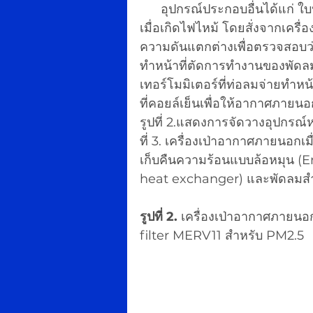
      อุปกรณ์ประกอบอื่นได้แก่ ใบปรับลมด้วยมอเตอร์เพื่อปิดไม่ให้ควันไฟภายนอกเข้า
เมื่อเกิดไฟไหม้ โดยสั่งจากเครื่อ
ความดันแตกต่างเพื่อตรวจสอบว่าท
ทำหน้าที่ตัดการทำงานของพัดลมไม
เทอร์โมมิเตอร์ที่ท่อลมจ่ายทำหน
ที่คอยล์เย็นเพื่อให้อากาศภายนอ
รูปที่ 2.แสดงการจัดวางอุปกรณ์
ที่ 3. เครื่องเป่าอากาศภายนอกเมื
เก็บคืนความร้อนแบบล้อหมุน (
heat exchanger) และพัดลมสำ
รูปที่ 2.
 เครื่องเป่าอากาศภายน
filter MERV11 สำหรับ PM2.5 