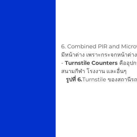
6. Combined PIR and Microw
มีหน้าต่าง เพราะกระจกหน้าต่าง
- 
Turnstile Counters
 คืออุป
สนามกีฬา โรงงาน และอื่นๆ
รูปที่ 6.
Turnstile ของสถานีร