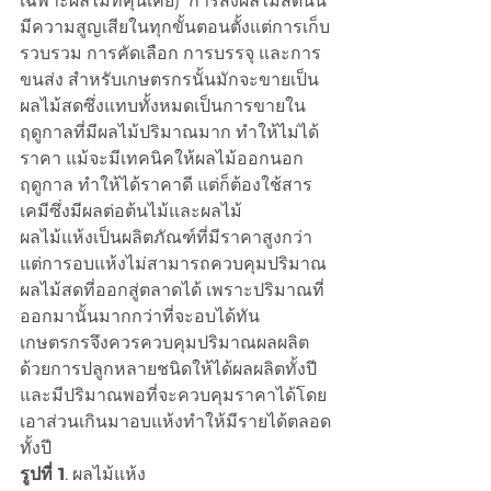
เฉพาะผลไม้ที่คุ้นเคย)  การส่งผลไม้สดนั้น
มีความสูญเสียในทุกขั้นตอนตั้งแต่การเก็บ
รวบรวม การคัดเลือก การบรรจุ และการ
ขนส่ง สำหรับเกษตรกรนั้นมักจะขายเป็น
ผลไม้สดซึ่งแทบทั้งหมดเป็นการขายใน
ฤดูกาลที่มีผลไม้ปริมาณมาก ทำให้ไม่ได้
ราคา แม้จะมีเทคนิคให้ผลไม้ออกนอก
ฤดูกาล ทำให้ได้ราคาดี แต่ก็ต้องใช้สาร
เคมีซึ่งมีผลต่อต้นไม้และผลไม้  
ผลไม้แห้งเป็นผลิตภัณฑ์ที่มีราคาสูงกว่า 
แต่การอบแห้งไม่สามารถควบคุมปริมาณ
ผลไม้สดที่ออกสู่ตลาดได้ เพราะปริมาณที่
ออกมานั้นมากกว่าที่จะอบได้ทัน 
เกษตรกรจึงควรควบคุมปริมาณผลผลิต
ด้วยการปลูกหลายชนิดให้ได้ผลผลิตทั้งปี
และมีปริมาณพอที่จะควบคุมราคาได้โดย
เอาส่วนเกินมาอบแห้งทำให้มีรายได้ตลอด
ทั้งปี 
รูปที่ 1
. ผลไม้แห้ง