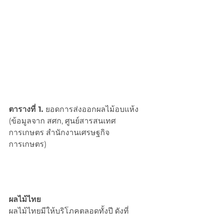
ตารางที่ 1. 
ยอดการส่งออกผลไม้อบแห้ง 
(ข้อมูลจาก สศก, ศูนย์สารสนเทศ
การเกษตร สำนักงานเศรษฐกิจ
การเกษตร)
ผลไม้ไทย
ผลไม้ไทยมีให้บริโภคตลอดทั้งปี ดังที่