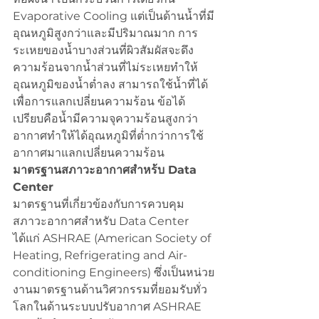
Evaporative Cooling แต่เป็นด้านน้ำที่มี
อุณหภูมิสูงกว่าและมีปริมาณมาก การ
ระเหยของน้ำบางส่วนที่ผิวสัมผัสจะดึง
ความร้อนจากน้ำส่วนที่ไม่ระเหยทำให้
อุณหภูมิของน้ำต่ำลง สามารถใช้น้ำที่ได้
เพื่อการแลกเปลี่ยนความร้อน ข้อได้
เปรียบคือน้ำมีความจุความร้อนสูงกว่า
อากาศทำให้ได้อุณหภูมิที่ต่ำกว่าการใช้
อากาศมาแลกเปลี่ยนความร้อน
มาตรฐานสภาวะอากาศสำหร้บ Data 
Center
มาตรฐานที่เกี่ยวข้องกับการควบคุม
สภาวะอากาศสำหรับ Data Center 
ได้แก่ ASHRAE (American Society of 
Heating, Refrigerating and Air-
conditioning Engineers) ซึ่งเป็นหน่วย
งานมาตรฐานด้านวิศวกรรมที่ยอมรับทั่ว
โลกในด้านระบบปรับอากาศ ASHRAE 