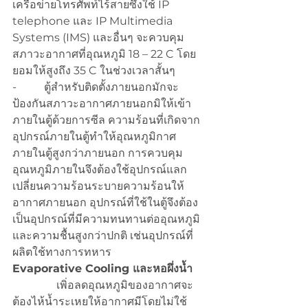
เครือข่ายโทรศัพท์ไร้สายซึ่งใช้ IP 
telephone และ IP Multimedia 
Systems (IMS) และอื่นๆ จะควบคุม
สภาวะอากาศที่อุณหภูมิ 18 – 22 C โดย
ยอมให้สูงถึง 35 C ในช่วงเวลาสั้นๆ
-          ตู้สำหรับติดตั้งภายนอกมักจะ
ป้องกันสภาวะอากาศภายนอกมิให้เข้า
ภายในตู้ด้วยการซีล ความร้อนที่เกิดจาก
อุปกรณ์ภายในตู้ทำให้อุณหภูมิกาศ
ภายในตู้สูงกว่าภายนอก การควบคุม
อุณหภูมิภายในจึงต้องใช้อุปกรณ์แลก
เปลี่ยนความร้อนระบายความร้อนให้
อากาศภายนอก อุปกรณ์ที่ใช้ในตู้จึงต้อง
เป็นอุปกรณ์ที่มีความทนทานต่ออุณหภูมิ
และความชื้นสูงกว่าปกติ เช่นอุปกรณ์ที่
ผลิตใช้ทางการทหาร
Evaporative Cooling และหอผึ่งน้ำ
                เพิ่อลดอุณหภูมิของอากาศจะ
ต้องไห้น้ำระเหยให้อากาศมีโดยไม่ใช้