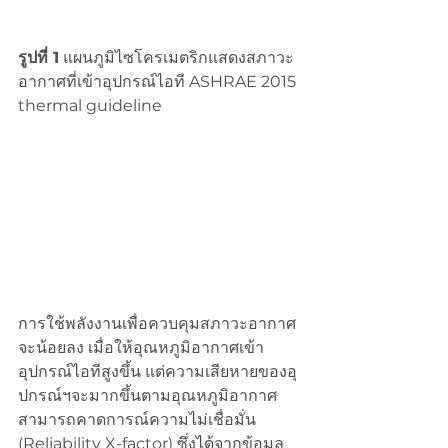
รูปที่ 1
 แผนภูมิไซโครเมตริกแสดงสภาวะ
อากาศที่เข้าอุปกรณ์ไอที ASHRAE 2015 
thermal guideline
การใช้พลังงานเพื่อควบคุมสภาวะอากาศ
จะน้อยลง เมื่อให้อุณหภูมิอากาศเข้า
อุปกรณ์ไอทีสูงขึ้น แต่ความเสียหายของอุ
ปกรณ์ฯจะมากขึ้นตามอุณหภูมิอากาศ 
สามารถคาดการณ์ความไม่เชื่อมั่น 
(Reliability X-factor) ซึ่งได้จากข้อมูล