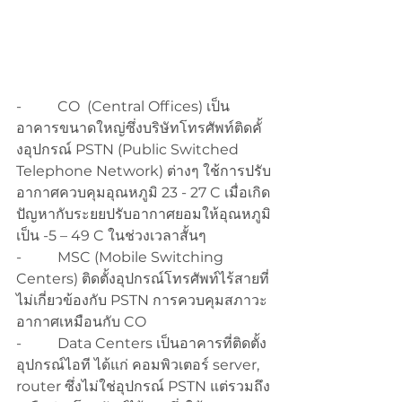
-          CO  (Central Offices) เป็น
อาคารขนาดใหญ่ซึ่งบริษัทโทรศัพท์ติดคั้
งอุปกรณ์ PSTN (Public Switched 
Telephone Network) ต่างๆ ใช้การปรับ
อากาศควบคุมอุณหภูมิ 23 - 27 C เมื่อเกิด
ปัญหากับระยยปรับอากาศยอมให้อุณหภูมิ
เป็น -5 – 49 C ในช่วงเวลาสั้นๆ 
-          MSC (Mobile Switching 
Centers) ติดตั้งอุปกรณ์โทรศัพท์ไร้สายที่
ไม่เกี่ยวข้องกับ PSTN การควบคุมสภาวะ
อากาศเหมือนกับ CO
-          Data Centers เป็นอาคารที่ติดตั้ง
อุปกรณ์ไอที ได้แก่ คอมพิวเตอร์ server, 
router ซึ่งไม่ใช่อุปกรณ์ PSTN แต่รวมถึง