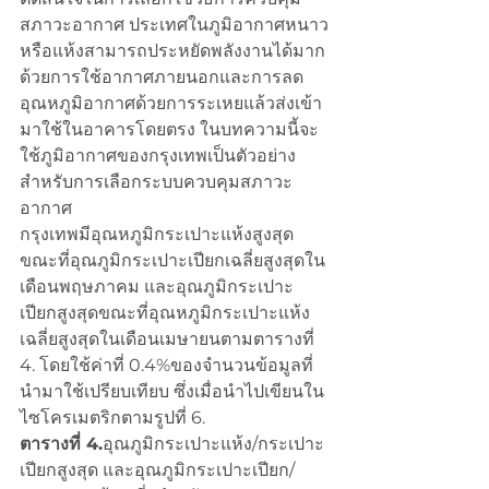
สภาวะอากาศ ประเทศในภูมิอากาศหนาว
หรือแห้งสามารถประหยัดพลังงานได้มาก
ด้วยการใช้อากาศภายนอกและการลด
อุณหภูมิอากาศด้วยการระเหยแล้วส่งเข้า
มาใช้ในอาคารโดยตรง ในบทความนี้จะ
ใช้ภูมิอากาศของกรุงเทพเป็นตัวอย่าง
สำหรับการเลือกระบบควบคุมสภาวะ
อากาศ
กรุงเทพมีอุณหภูมิกระเปาะแห้งสูงสุด
ขณะที่อุณภูมิกระเปาะเปียกเฉลี่ยสูงสุดใน
เดือนพฤษภาคม และอุณภูมิกระเปาะ
เปียกสูงสุดขณะที่อุณหภูมิกระเปาะแห้ง
เฉลี่ยสูงสุดในเดือนเมษายนตามตารางที่ 
4. โดยใช้ค่าที่ 0.4%ของจำนวนข้อมูลที่
นำมาใช้เปรียบเทียบ ซึ่งเมื่อนำไปเขียนใน
ไซโครเมตริกตามรูปที่ 6.
ตารางที่ 4.
อุณภูมิกระเปาะแห้ง/กระเปาะ
เปียกสูงสุด และอุณภูมิกระเปาะเปียก/