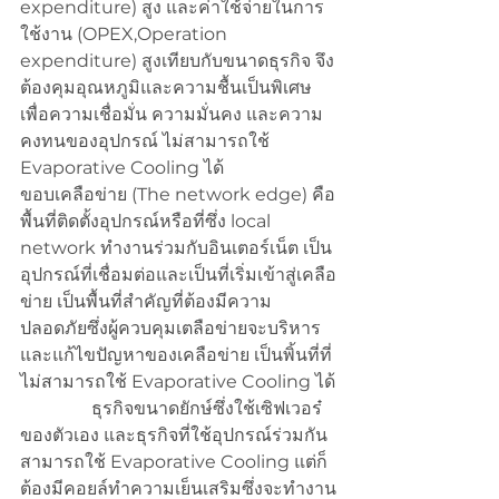
expenditure) สูง และค่าใช้จ่ายในการ
ใช้งาน (OPEX,Operation 
expenditure) สูงเทียบกับขนาดธุรกิจ จึง
ต้องคุมอุณหภูมิและความชื้นเป็นพิเศษ
เพื่อความเชื่อมั่น ความมั่นคง และความ
คงทนของอุปกรณ์ ไม่สามารถใช้ 
Evaporative Cooling ได้
ขอบเคลือข่าย (The network edge) คือ
พื้นที่ติดตั้งอุปกรณ์หรือที่ซึ่ง local 
network ทำงานร่วมกับอินเตอร์เน็ต เป็น
อุปกรณ์ที่เชื่อมต่อและเป็นที่เริ่มเข้าสู่เคลือ
ข่าย เป็นพื้นที่สำคัญที่ต้องมีความ
ปลอดภัยซึ่งผู้ควบคุมเตลือข่ายจะบริหาร
และแก้ไขปัญหาของเคลือข่าย เป็นพิ้นที่ที่
ไม่สามารถใช้ Evaporative Cooling ได้
                ธุรกิจขนาดยักษ์ซึ่งใช้เซิฟเวอร๋
ของตัวเอง และธุรกิจที่ใช้อุปกรณ์ร่วมกัน
สามารถใช้ Evaporative Cooling แต่ก็
ต้องมีคอยล์ทำความเย็นเสริมซึ่งจะทำงาน