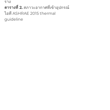
ราง
ตารางที่ 2.
 สภาวะอากาศที่เข้าอุปกรณ์
ไอที ASHRAE 2015 thermal 
guideline