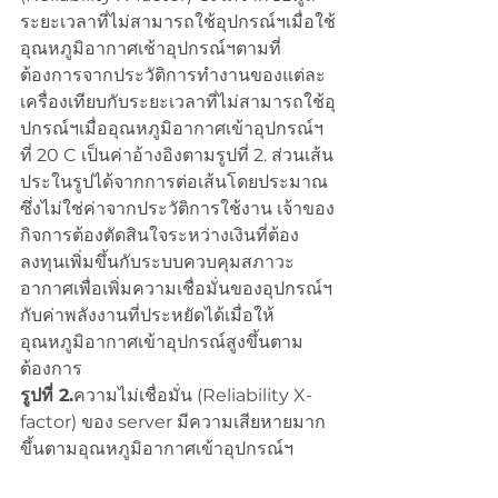
ระยะเวลาที่ไม่สามารถใช้อุปกรณ์ฯเมื่อใช้
อุณหภูมิอากาศเช้าอุปกรณ์ฯตามที่
ต้องการจากประวัติการทำงานของแต่ละ
เครื่องเทียบกับระยะเวลาที่ไม่สามารถใช้อุ
ปกรณ์ฯเมื่ออุณหภูมิอากาศเข้าอุปกรณ์ฯ
ที่ 20 C เป็นค่าอ้างอิงตามรูปที่ 2. ส่วนเส้น
ประในรูปได้จากการต่อเส้นโดยประมาณ
ซึ่งไม่ใช่ค่าจากประวัติการใช้งาน เจ้าของ
กิจการต้องตัดสินใจระหว่างเงินที่ต้อง
ลงทุนเพิ่มขึ้นกับระบบควบคุมสภาวะ
อากาศเพื่อเพิ่มความเชื่อมั่นของอุปกรณ์ฯ
กับค่าพลังงานที่ประหยัดได้เมื่อให้
อุณหภูมิอากาศเข้าอุปกรณ์สูงขึ้นตาม
ต้องการ
รูปที่ 2.
ความไม่เชื่อมั่น (Reliability X-
factor) ของ server มีความเสียหายมาก
ขึ้นตามอุณหภูมิอากาศเข้าอุปกรณ์ฯ