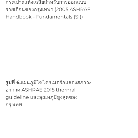
กระเปาะแห้งเฉลี่ยสำหรับการออกแบบ 
รายเดือนของกรุงเทพฯ (2005 ASHRAE 
Handbook - Fundamentals (SI))
รูปที่ 6.
แผนภูมิไซโครเมตริกแสดงสภาวะ
อากาศ ASHRAE 2015 thermal 
guideline และอุณหภูมิสูงสุดของ
กรุงเทพ