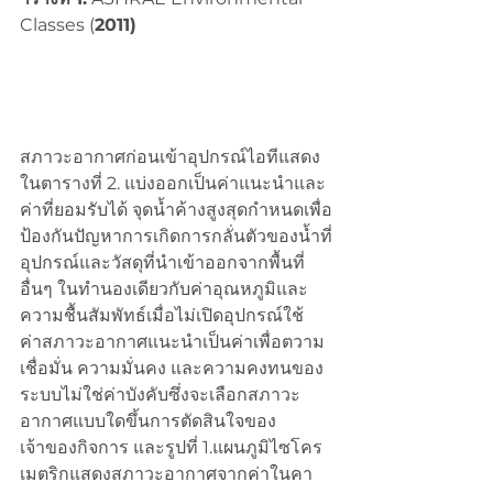
Classes (
2011)
สภาวะอากาศก่อนเข้าอุปกรณ์ไอทีแสดง
ในตารางที่ 2. แบ่งออกเป็นค่าแนะนำและ
ค่าที่ยอมรับได้ จุดน้ำค้างสูงสุดกำหนดเพื่อ
ป้องกันปัญหาการเกิดการกลั่นตัวของน้ำที่
อุปกรณ์และวัสดุที่นำเข้าออกจากพื้นที่
อื่นๆ ในทำนองเดียวกับค่าอุณหภูมิและ
ความชื้นสัมพัทธ์เมื่อไม่เปิดอุปกรณ์ใช้ 
ค่าสภาวะอากาศแนะนำเป็นค่าเพื่อตวาม
เชื่อมั่น ความมั่นคง และความคงทนของ
ระบบไม่ใช่ค่าบังคับซึ่งจะเลือกสภาวะ
อากาศแบบใดขึ้นการตัดสินใจของ
เจ้าของกิจการ และรูปที่ 1.แผนภูมิไซโคร
เมตริกแสดงสภาวะอากาศจากค่าในคา