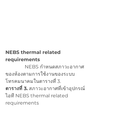
NEBS thermal related 
requirements
                NEBS กำหนดสภาวะอากาศ
ของห้องตามการใช้งานของระบบ
โทรคมนาคมในตารางที่ 3. 
ตารางที่ 3.
 สภาวะอากาศที่เข้าอุปกรณ์
ไอที NEBS thermal related 
requirements