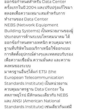
ออกข้อกำหนดสำหรับ Data Center 
ครั้งแรกในปั 2004 และปรับปรุ่งแก้ไขมา
ตลอดเพื่อความเหมาะสมสำหรับการ
ทำงานของ Data Center 
NEBS (Network Equipment 
Building Systems) เป็นหน่วยงานของผู้
ประกอบการด้านระบบโทรคมนาคม ได้
ออกข้อกำหนดทางเทคนิก ควบคุมมาคร
ฐานที่บริษัทในอเมริกาเหนือใช้ออกแบบ 
การติดตั้งอุปกรณ์ต่างๆและทดสอบรับรอง
เพื่อความเชื่อมั่น ความมั่นคง และความ
คงทนของระบบ 
มาครฐานอื่นๆได้แก่ ETSI (the 
European Telecommunication 
Standards Institute) เป็นหน่วยงาน
ควบคุมมาตรฐาน Data Center ใน
สหภาพยุโรป มีลักษณะเดียวกับ NEBS 
และ ANSI (American National 
Standards Institute) เช่นเดียวกันแต่มี