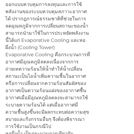
ออกแบบควบคุมการลงทุนและการใช้
พลังงานของระบบควบคุมสภาวะอากาศ
ได้ ปรากฎการณ์ธรรมชาติที่ช่วยในการ
ลดอุณหภูมิจากการเปลี่ยนสถานะของน้ำ
สามารถนำมาใช้ในการประหยัดพลังงาน
นี้ได้แก่ Evaporative Cooling และหอ
ผึ่งน้ำ (Cooling Tower) 
Evaporative Cooling คือกระบวนการที่
อากาศมีอุณหภูมิลดลงเนื่องจากการ
ถ่ายเทความร้อนให้น้ำทำให้น้ำเปลี่ยน
สถานะเป็นไอน้ำเพิ่มความชื้นในอากาศ 
หรือการเปลี่ยนจากความร้อนสัมผัสของ
อากาศเป็นความร้อนแฝงของอากาศชื้น 
อากาศเมื่อมีอุณหภูมิลดลงจะสามารถใช้
ระบายความร้อนได้ แต่เมื่ออากาศมี
ความชื้นสูงขึ้นจะมีผลกระทบต่อความสุข
สบายและกิงกรรมอื่นๆ จึงต้องพิจารณา
การใช้งานเป็นกรณีไป
หอผึ่งน้ำ เป็นกระบวนการเดียวกัน 