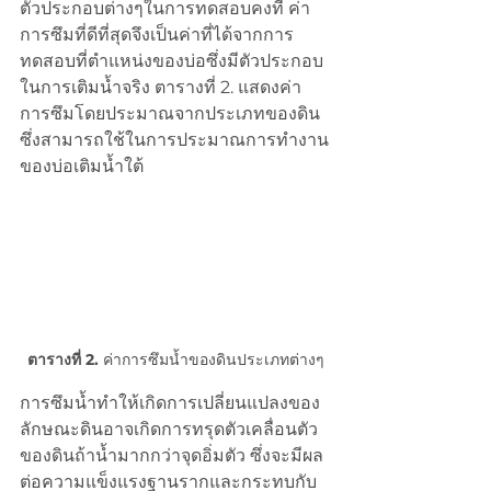
ตัวประกอบต่างๆในการทดสอบคงที่ ค่า
การซึมที่ดีที่สุดจึงเป็นค่าที่ได้จากการ
ทดสอบที่ตำแหน่งของบ่อซึ่งมีตัวประกอบ
ในการเติมน้ำจริง ตารางที่ 2. แสดงค่า
การซึมโดยประมาณจากประเภทของดิน
ซึ่งสามารถใช้ในการประมาณการทำงาน
ของบ่อเติมน้ำใต้
ตารางที่ 2.
 ค่าการซึมน้ำของดินประเภทต่างๆ
การซึมน้ำทำให้เกิดการเปลี่ยนแปลงของ
ลักษณะดินอาจเกิดการทรุดตัวเคลื่อนตัว
ของดินถ้าน้ำมากกว่าจุดอิ่มตัว ซึ่งจะมีผล
ต่อความแข็งแรงฐานรากและกระทบกับ