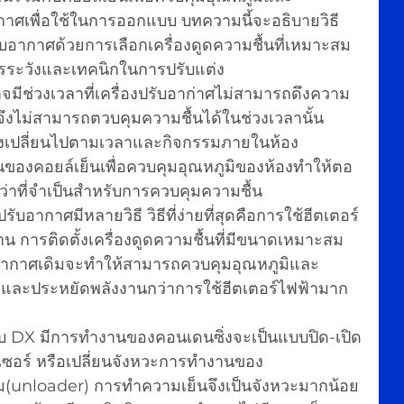
กาศเพื่อใช้ในการออกแบบ บทความนี้จะอธิบายวิธี
บอากาศด้วยการเลือกเครื่องดูดความชื้นที่เหมาะสม 
รระวังและเทคนิกในการปรับแต่ง
าจมีช่วงเวลาที่เครื่องปรับอาก่าศไม่สามารถดึงความ
ึงไม่สามารถตวบคุมความชื้นได้ในช่วงเวลานั้น
งเปลี่ยนไปตามเวลาและกิจกรรมภายในห้อง 
ของคอยล์เย็นเพื่อควบคุมอุณหภูมิของห้องทำให้ตอ
ว่าที่จำเป็นสำหรับการควบคุมความชื้น 
อากาศมีหลายวิธี วิธีที่ง่ายที่สุดคือการใช้ฮีตเตอร์
ังงาน การติดตั้งเครื่องดูดความชื้นที่มีขนาดเหมาะสม
รับอากาศเดิมจะทำให้สามารถควบคุมอุณหภูมิและ
ร และประหยัดพลังงานกว่าการใช้ฮีตเตอร์ไฟฟ้ามาก
อร์ หรือเปลี่ยนจังหวะการทำงานของ
ุม(unloader) การทำความเย็นจึงเป็นจังหวะมากน้อย