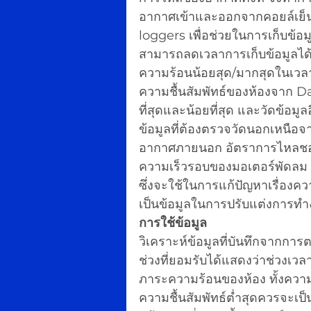
อากาศเข้าและออกจากคอยล์เย็น
loggers เพื่อช่วยในการเก็บข้อม
สามารถลดเวลาการเก็บข้อมูลได
ความร้อนน้อยสุด/มากสุดในเวล
ความชื้นสัมพัทธ์ของห้องจาก Da
ที่สุดและน้อยที่สุด และวัดข้อมูล
ข้อมูลที่ต้องตรวจวัดนอกเหนือจ
อากาศภายนอก อัตราการไหลชอ
ความเร็วรอบของมอเตอร์พัดลม
ซึ่งจะใช้ในการแก้ปัญหาเรื่องค
เป็นข้อมูลในการปรับแต่งการทำ
การใช้ข้อมูล
วิเคราะห์ข้อมูลที่บันทึกจากการต
ช่วงที่ยอมรับได้แสดงว่าช่วงเว
ภาระความร้อนของห้อง ทั้งความร
ความชื้นสัมพัทธ์ต่ำสุดควรจะเ