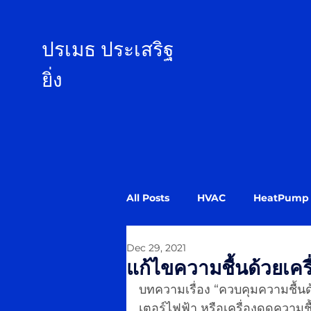
ป
รเมธ ประเสริฐ
ยิ่ง
All Posts
HVAC
HeatPump
Dec 29, 2021
แก้ไขความชื้นด้วยเครื
บทความเรื่อง “ควบคุมความชื้นด
เตอร์ไฟฟ้า หรือเครื่องดูดความช