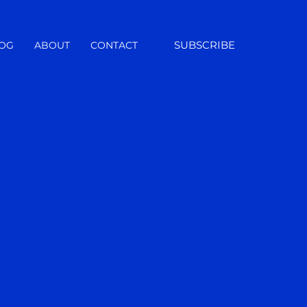
SUBSCRIBE
OG
ABOUT
CONTACT