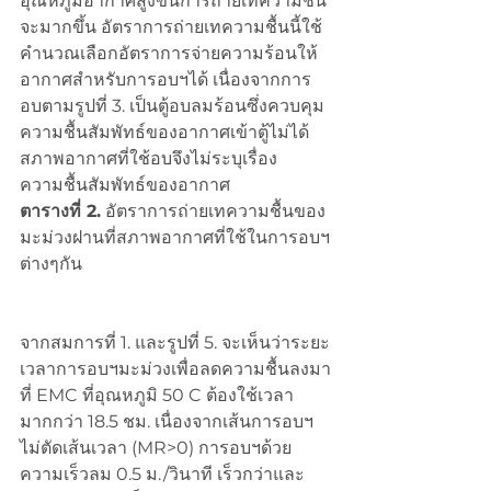
อุณหภูมิอากาศสูงขึ้นการถ่ายเทความชื้น
จะมากขึ้น อัตราการถ่ายเทความชื้นนี้ใช้
คำนวณเลือกอัตราการจ่ายความร้อนให้
อากาศสำหรับการอบฯได้ เนื่องจากการ
อบตามรูปที่ 3. เป็นตู้อบลมร้อนซึ่งควบคุม
ความชื้นสัมพัทธ์ของอากาศเข้าตู้ไม่ได้ 
สภาพอากาศที่ใช้อบจึงไม่ระบุเรื่อง
ความชื้นสัมพัทธ์ของอากาศ
ตารางที่ 2.
 อัตราการถ่ายเทความชื้นของ
มะม่วงฝานที่สภาพอากาศที่ใช้ในการอบฯ
ต่างๆกัน
จากสมการที่ 1. และรูปที่ 5. จะเห็นว่าระยะ
เวลาการอบฯมะม่วงเพื่อลดความชื้นลงมา
ที่ EMC ที่อุณหภูมิ 50 C ต้องใช้เวลา
มากกว่า 18.5 ชม. เนื่องจากเส้นการอบฯ
ไม่ตัดเส้นเวลา (MR>0) การอบฯด้วย
ความเร็วลม 0.5 ม./วินาที เร็วกว่าและ