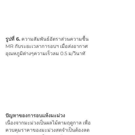
รูปที่ 6.
 ความสัมพันธ์อัตราส่วนความชื้น 
MR กับระยะเวลาการอบฯ เมื่อส่งอากาศ
อุณหภูมิต่างๆความเร็วลม 0.5 ม/วินาทั
ปัญหาของการอบแห้งมะม่วง
เนื่องจากมะม่วงเป็นผลไม้ตามฤดูกาล เพื่อ
ควบคุมราคาของมะม่วงสดจำเป็นต้องลด