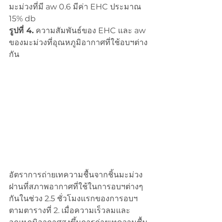
มะม่วงที่มี aw 0.6 มีค่า EHC ประมาณ 
15% db 
รูปที่ 4.
 ความสัมพันธ์ของ EHC และ aw 
ของมะม่วงที่อุณหภูมิอากาศที่ใช้อบฯต่าง
กัน
อัตราการถ่ายเทความชื้นจากชิ้นมะม่วง
ฝานที่สภาพอากาศที่ใช้ในการอบฯต่างๆ
กันในช่วง 2.5 ชั่วโมงแรกของการอบฯ
ตามตารางที่ 2. เมื่อความเร็วลมและ