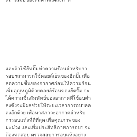
และถ้าใช้ฮีทปั๊มทำความร้อนสำหรับกา
รอบฯสามารถใช้คอยล์เย็นของฮีตปั๊มเพื่อ
ลดความชื้นของอากาศก่อนให้ความร้อน
เพิ่มอุญหภูมิด้วยคอยล์ร้อนของฮีตปั๊ม จะ
ได้ความชื้นสัมพัทธ์ของอากาศที่ใช้อบต่ำ
ลงซึ่งจะมีผลช่วยให้ระยะเวลาการอบฯลด
ลงอีกด้วย เพื่อหาสภาวะอากาศสำหรับ
การอบแห้งที่ดีที่สุด เพื่อคุณภาพของ
มะม่วง และเพิ่มประสิทธิภาพการอบฯ จะ
ต้องทดสอบ ตรวจสอบการอบแห้งอย่าง