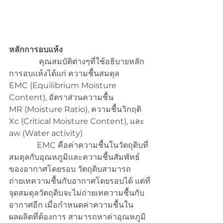
หลักการอบแห้ง
คุณสมบัติต่างๆที่ใช้อธิบายหลัก
การอบแห้งได้แก่ ความชื้นสมดุล 
EMC (Equilibrium Moisture 
Content), อัตราส่วนความชื้น 
MR (Moisture Ratio), ความชื้นวิกฤติ 
Xc (Critical Moisture Content), และ 
aw (Water activity)
              EMC คือค่าความชื้นในวัตถุดิบที่
สมดุลกับอุณหภูมิและความชื้นสัมพัทธ์
ของอากาศโดยรอบ วัตถุดิบสามารถ
ถ่ายเทความชื้นกับอากาศโดยรอบได้ แต่ที่
จุดสมดุลวัตถุดิบจะไม่ถ่ายเทความชื้นกับ
อากาศอีก เมื่อกำหนดค่าความชื้นใน
ผลผลิตที่ต้องการ สามารถหาค่าอุณหภูมิ