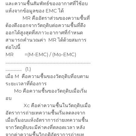
และความชื้นสัมพัทธ์ของอากาศที่ใช้อบ
แห้งจากข้อมูลของ EMC ได้
              MR คืออัตราส่วนของความชื้นที่
ต้องดึงออกจากวัตถุดิบต่อความชื้นที่ดึง
ออกได้สูงสุดที่สภาวะอากาศที่กำหนด 
สามารถคำนวณค่า  MR ได้ด้วยสมการ
ต่อไปนี้
MR         =(M-EMC) / (Mo-EMC) 
…………………………………………………………………………
…………….   (1.)
เมื่อ M  คือความชื้นของวัตถุดิบที่อบตาม
ระยะเวลาที่ต้องการ
       Mo คือความชื้นของวัตถุดิบเมื่อเริ่ม
อบ
               Xc คือค่าความชื้นในวัตถุดิบเมื่อ
อัตราการถ่ายเทความชื้นเริ่มลดลงจาก
เมื่อเริ่มอบแห้งอัตราการถ่ายเทความชื้น
จากวัตถุดิบจะมีค่าคงที่ตลอดเวลา หลัง
จากค่าความชื้นวิกฤติอัตราการถ่ายเท