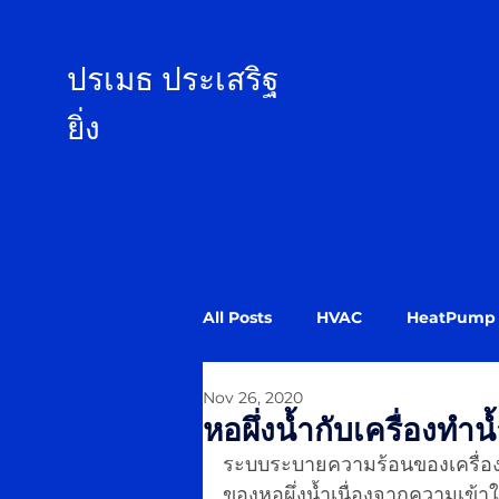
ป
รเมธ ประเสริฐ
ยิ่ง
All Posts
HVAC
HeatPump
Nov 26, 2020
หอผึ่งน้ำกับเครื่องทำน
ระบบระบายความร้อนของเครื่องท
ของหอผึ่งน้ำเนื่องจากความเข้า