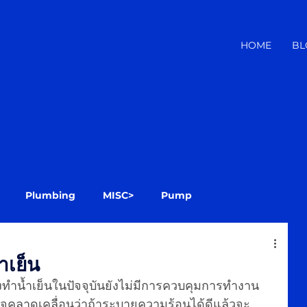
HOME
BL
Plumbing
MISC>
Pump
้ำเย็น
ำน้ำเย็นในปัจจุบันยังไม่มีการควบคุมการทำงาน
ใจคลาดเคลื่อนว่าถ้าระบายความร้อนได้ดีแล้วจะ