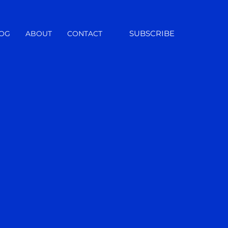
SUBSCRIBE
OG
ABOUT
CONTACT