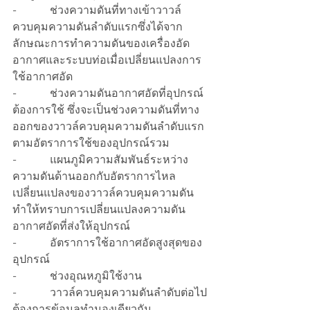
-            ช่วงความดันที่ทางเข้าวาวล์
ควบคุมความดันลำดับแรกซึ่งได้จาก
ลักษณะการทำความดันของเครื่องอัด
อากาศและระบบท่อเมื่อเปลี่ยนแปลงการ
ใช้อากาศอัด
-            ช่วงความดันอากาศอัดที่อุปกรณ์
ต้องการใช้ ซึ่งจะเป็นช่วงความดันที่ทาง
ออกของวาวล์ควบคุมความดันลำดับแรก
ตามอัตราการใช้ของอุปกรณ์รวม
-            แผนภูมิความสัมพันธ์ระหว่าง
ความดันด้านออกกับอัตราการไหล
เปลี่ยนแปลงของวาวล์ควบคุมความดัน
ทำให้ทราบการเปลี่ยนแปลงความดัน
อากาศอัดที่ส่งให้อุปกรณ์
-            อัตราการใช้อากาศอัดสูงสุดของ
อุปกรณ์
-            ช่วงอุณหภูมิใช้งาน
-            วาวล์ควบคุมความดันลำดับต่อไป
ต้องการข้อมูลทำนองเดียวกัน