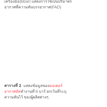
เครื่องมือ(6bar) แสดงการใช้เป็นปริมาตร
อากาศที่ความดันบรรยากาศ(FAD)
ตารางที่ 2  
แสดงข้อมูลของ
มอเตอร์
อากาศอัด
ทำงานที่ 6 บาร์ ยกเว้นที่ระบุ
ความดันไว้ ของผู้ผลิตต่างๆ