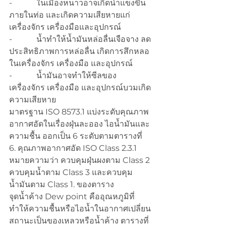
-            ในเมืองหนาวอาจเกิดน้ำแข็งขึ้น
ภายในท่อ และเกิดความเสียหายแก่
เครื่องจักร เครื่องมือและอุปกรณ์
-            น้ำทำให้น้ำมันหล่อลื่นเจือจาง ลด
ประสิทธิภาพการหล่อลื่น เกิดการสึกหลอ 
ในเครื่องจักร เครื่องมือ และอุปกรณ์
-            น้ำมันอาจทำให้ซีลของ
เครื่องจักร เครื่องมือ และอุปกรณ์บวมเกิด
ความเสียหาย
มาตรฐาน ISO 8573.1 แบ่งระดับคุณภาพ
อากาศอัดในเรื่องฝุ่นละออง ไอน้ำมันและ
ความชื้น ออกเป็น 6 ระดับตามตารางที่ 
6. คุณภาพอากาศอัด ISO Class 2.3.1 
หมายความว่า ควบคุมฝุ่นผงตาม Class 2 
ควบคุมน้ำตาม Class 3 และควบคุม
น้ำมันตาม Class 1. ของตาราง
จุดน้ำค้าง Dew point คืออุณหภูมิที่
ทำให้ความชื้นหรือไอน้ำในอากาศเปลี่ยน
สถานะเป็นของเหลวหรือน้ำค้าง ตารางที่ 