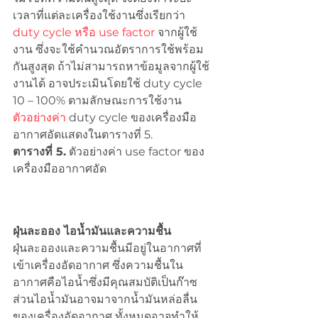
เวลาที่แต่ละเครื่องใช้งานซึ่งเรียกว่า 
duty cycle หรือ use factor 
จากผู้ใช้
งาน ซึ่งจะใช้คำนวณอัตราการใช้พร้อม
กันสูงสุด ถ้าไม่สามารถหาข้อมูลจากผู้ใช้
งานได้ อาจประเมินโดยใช้ duty cycle 
10 – 100% ตามลักษณะการใช้งาน 
ตัวอย่างค่า 
duty cycle ของเครื่องมือ
อากาศอัดแสดงในตารางที่ 5. 
ตารางที่ 5.
 ตัวอย่างค่า use factor ของ
เครื่องมืออากาศอัด
ฝุ่นละออง ไอน้ำมันและความชื้น
ฝุ่นละอองและความชื้นมีอยู่ในอากาศที่
เข้าเครื่องอัดอากาศ ซึ่งความชื้นใน
อากาศคือไอน้ำซึ่งมีคุณสมบัติเป็นก๊าซ 
ส่วนไอน้ำมันอาจมาจากน้ำมันหล่อลื่น
ของเครื่องอัดอากาศ ทั้งหมดอาจทำให้