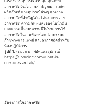
เครื่องจักร อุปกรณ์ควบคุม คุณภาพ
อากาศอัดจึงมีความสำคัญต่อการผลิต 
ผลิตภัณฑ์ และอุปกรณ์ต่างๆ คุณภาพ
อากาศอัดที่สำคัญได้แก่ อัตราการจ่าย
อากาศอัด ความดัน ฝุ่นละออง ไอน้ำมัน
และความชื้น บทความนี้ไม่รวมการใช้
อากาศอัดในงานพิเศษได้แก่งานระบบ
ก๊าซทางการแพทย์ และอากาศอัดสำหรับ
ห้องปฏิบัติการ
รูปที่ 1.
 ระบบอากาศอัดและอุปกรณ์ 
https://airvacinc.com/what-is-
compressed-air/
อัตราการใช้อากาศอัด