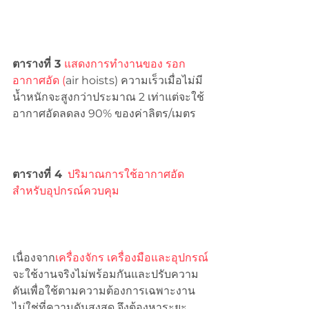
ตารางที่ 3 
แสดงการทำงานของ รอก
อากาศอัด (
air hoists) ความเร็วเมื่อไม่มี
น้ำหนักจะสูงกว่าประมาณ 2 เท่าแต่จะใช้
อากาศอัดลดลง 90% ของค่าลิตร/เมตร
ตารางที่ 4
ปริมาณการใช้อากาศอัด
สำหรับอุปกรณ์ควบคุม
เนื่องจาก
เครื่องจักร เครื่องมือและอุปกรณ์
จะใช้งานจริงไม่พร้อมกันและปรับความ
ดันเพื่อใช้ตามความต้องการเฉพาะงาน
ไม่ใช่ที่ความดันสูงสุด จึงต้องหาระยะ