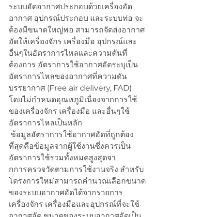
ระบบอัดอากาศประกอบด้วยเครื่องอัด
อากาศ อุปกรณ์ประกอบ และระบบท่อ จะ
ต้องมีขนาดใหญ่พอ สามารถจัดส่งอากาศ
อัดให้เครื่องจักร เครื่องมือ อุปกรณ์และ
อื่นๆในอัตราการไหลและความดันที่
ต้องการ อัตราการใช้อากาศอัดระบุเป็น
อัตราการไหลของอากาศที่ความดัน
บรรยากาศ (Free air delivery, FAD) 
โดยไม่กำหนดอุณหภูมิเนื่องจากการใช้
ของเครื่องจักร เครื่องมือ และอื่นๆใช้
อัตราการไหลเป็นหลัก
 ข้อมูลอัตราการใช้อากาศอัดที่ถูกต้อง
ที่สุดคือข้อมูลจากผู้ใช้งานซึ่งควรเป็น
อัตราการใช้รวมทั้งหมดสูงสุดจา
กการครวจวัดตามการใช้งานจริง สำหรับ
โดรงการใหม่สามารถคำนวณเลือกขนาด
ของระบบอากาศอัดได้จากรายการ
เครื่องจักร เครื่องมือและอุปกรณ์ที่จะใช้
อากาศอัด ขนาดของระบบอากาศอัดเป็น