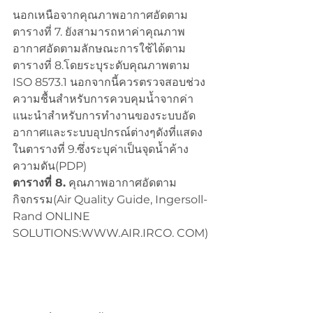
นอกเหนือจากคุณภาพอากาศอัดตาม
ตารางที่ 7. ยังสามารถหาค่าคุณภาพ
อากาศอัดตามลักษณะการใช้ได้ตาม
ตารางที่ 8.โดยระบุระดับคุณภาพตาม 
ISO 8573.1 นอกจากนี้ควรตรวจสอบช่วง
ความชื้นสำหรับการควบคุมน้ำจากค่า
แนะนำสำหรับการทำงานของระบบอัด
อากาศและระบบอุปกรณ์ต่างๆดังที่แสดง
ในตารางที่ 9.ซึ่งระบุค่าเป็นจุดน้ำค้าง
ความดัน(PDP) 
ตารางที่ 8.
 คุณภาพอากาศอัดตาม
กิจกรรม(Air Quality Guide, Ingersoll-
Rand ONLINE 
SOLUTIONS:WWW.AIR.IRCO. COM)