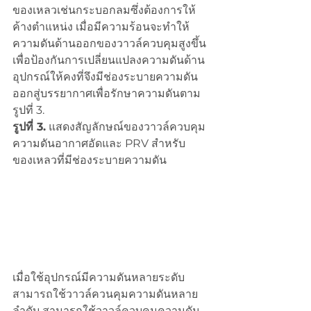
ของเหลวเช่นกระบอกลมซึ่งต้องการให้
ค้างตำแหน่ง เมื่อมีความร้อนจะทำให้
ความดันด้านออกของวาวล์ควบคุมสูงขึ้น 
เพื่อป้องกันการเปลี่ยนแปลงความดันด้าน
อุปกรณ์ให้คงที่จึงมีช่องระบายความดัน
ออกสู่บรรยากาศเพื่อรักษาความดันตาม
รูปที่ 3.
รูปที่ 3.
 แสดงสัญลักษณ์ของวาวล์ควบคุม
ความดันอากาศอัดและ PRV สำหรับ
ของเหลวที่มีช่องระบายความดัน
เมื่อใช้อุปกรณ์มีความดันหลายระดับ
สามารถใช้วาวล์ควนคุมความดันหลาย
ลำดับ สามารถใช้วาวล์ควบคุมความดัน