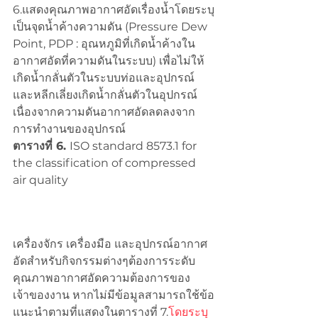
6.แสดงคุณภาพอากาศอัดเรื่องน้ำโดยระบุ
เป็นจุดน้ำค้างความดัน (Pressure Dew 
Point, PDP : อุณหภูมิที่เกิดน้ำค้างใน
อากาศอัดที่ความดันในระบบ) เพื่อไม่ให้
เกิดน้ำกลั่นตัวในระบบท่อและอุปกรณ์ 
และหลีกเลี่ยงเกิดน้ำกลั่นตัวในอุปกรณ์
เนื่องจากความดันอากาศอัดลดลงจาก
การทำงานของอุปกรณ์
ตารางที่ 6. 
ISO standard 8573.1 for 
the classification of compressed 
air quality
เครื่องจักร เครื่องมือ และอุปกรณ์อากาศ
อัดสำหรับกิจกรรมต่างๆต้องการระดับ
คุณภาพอากาศอัดความต้องการของ
เจ้าของงาน หากไม่มีข้อมูลสามารถใช้ข้อ
แนะนำตามที่แสดงในตารางที่ 7.
โดยระบุ