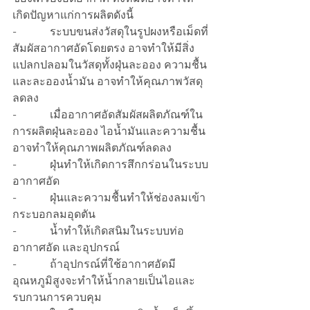
เกิดปัญหาแก่การผลิตดังนี้
-            ระบบขนส่งวัสดุในรูปผงหรือเม็ดที่
สัมผัสอากาศอัดโดยตรง อาจทำให้มีสิ่ง
แปลกปลอมในวัสดุทั้งฝุ่นละออง ความชื้น
และละอองน้ำมัน อาจทำให้คุณภาพวัสดุ
ลดลง
-            เมื่ออากาศอัดสัมผัสผลิตภัณฑ์ใน
การผลิตฝุ่นละออง ไอน้ำมันและความชื้น
อาจทำให้คุณภาพผลิตภัณฑ์ลดลง
-            ฝุ่นทำให้เกิดการสึกกร่อนในระบบ
อากาศอัด
-            ฝุ่นและความชื้นทำให้ช่องลมเข้า
กระบอกลมอุดตัน 
-            น้ำทำให้เกิดสนิมในระบบท่อ
อากาศอัด และอุปกรณ์
-            ถ้าอุปกรณ์ที่ใช้อากาศอัดมี
อุณหภูมิสูงจะทำให้น้ำกลายเป็นไอและ
รบกวนการควบคุม