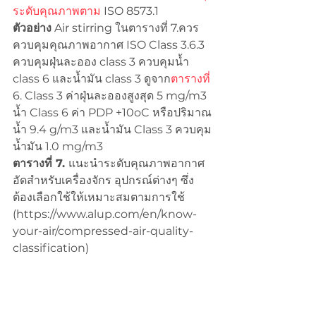
ระดับคุณภาพตาม
 ISO 8573.1
ตัวอย่าง
 Air stirring ในตารางที่ 7.ควร
ควบคุมคุณภาพอากาศ ISO Class 3.6.3 
ควบคุมฝุ่นละออง class 3 ควบคุมน้ำ 
class 6 และน้ำมัน class 3 ดูจาก
ตารางที่ 
6. Class 3 ค่าฝุ่นละอองสูงสุด 5 mg/m3 
น้ำ Class 6 ค่า PDP +10oC หรือปริมาณ
น้ำ 9.4 g/m3 และน้ำมัน Class 3 ควบคุม
น้ำมัน 1.0 mg/m3
ตารางที่ 7. 
แนะนำระดับคุณภาพอากาศ
อัดสำหรับเครื่องจักร อุปกรณ์ต่างๆ ซึ่ง
ต้องเลือกใช้ให้เหมาะสมตามการใช้ 
(https://www.alup.com/en/know-
your-air/compressed-air-quality-
classification)