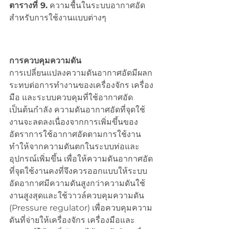
ตารางที่ 9.
 ความชื้นในระบบอากาศอัด
สำหรับการใช้งานแบบต่างๆ
การควบคุมความดัน
การเปลี่ยนแปลงความดันอากาศอัดมีผลก
ระทบต่อการทำงานของเครื่องจักร เครื่อง
มือ และระบบควบคุมที่ใช้อากาศอัด
เป็นต้นกำลัง ความดันอากาศอัดที่จุดใช้
งานจะลดลงเนื่องจากการเพิ่มขึ้นของ
อัตราการใช้อากาศอัดตามการใช้งาน
ทำให้จากความดันตกในระบบท่อและ
อุปกรณ์เพิ่มขึ้น เพื่อให้ความดันอากาศอัด
ที่จุดใช้งานคงที่จึงควรออกแบบให้ระบบ
อัดอากาศมีความดันสูงกว่าความดันใช้
งานสูงสุดและใช้วาวล์ควบคุมความดัน 
(Pressure regulator) เพื่อควบคุมความ
ดันที่จ่ายให้เครื่องจักร เครื่องมือและ