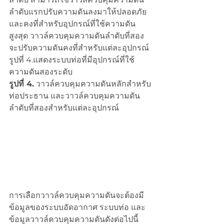
ลำดับแรกปรับความดันลงมาให้ปลอดภัย
และคงที่สำหรับอุปกรณ์ที่ใช้ความดัน
สูงสุด วาวล์ควบคุมความดันลำดับที่สอง
จะปรับความดันคงที่สำหรับแต่ละอุปกรณ์ 
รูปที่ 4.แสดงระบบท่อที่มีอุปกรณ์ที่ใช้
ความดันสองระดับ
รูปที่ 4.
 วาวล์ควบคุมความดันหลักสำหรับ
ท่อประธาน และวาวล์ควบคุมความดัน
ลำดับที่สองสำหรับแต่ละอุปกรณ์
การเลือกวาวล์ควบคุมความดันจะต้องมี
ข้อมูลของระบบอัดอากาศ ระบบท่อ และ
ข้อมูลวาวล์ควบคุมความดันดังต่อไปนี้