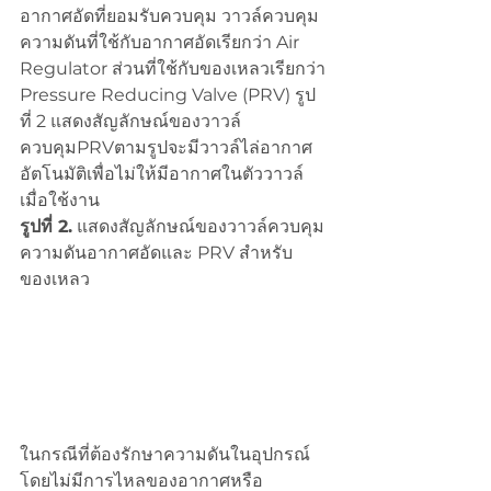
อากาศอัดที่ยอมรับควบคุม วาวล์ควบคุม
ความดันที่ใช้กับอากาศอัดเรียกว่า Air 
Regulator ส่วนที่ใช้กับของเหลวเรียกว่า 
Pressure Reducing Valve (PRV) รูป
ที่ 2 แสดงสัญลักษณ์ของวาวล์
ควบคุมPRVตามรูปจะมีวาวล์ไล่อากาศ
อัตโนมัติเพื่อไม่ให้มีอากาศในตัววาวล์
เมื่อใช้งาน
รูปที่ 2.
 แสดงสัญลักษณ์ของวาวล์ควบคุม
ความดันอากาศอัดและ PRV สำหรับ
ของเหลว
ในกรณีที่ต้องรักษาความดันในอุปกรณ์
โดยไม่มีการไหลของอากาศหรือ