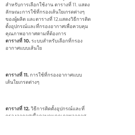
สำหรับการเลือกใช้งาน ตารางที่ 11. แสดง
ลักษณะการใช้ที่กรองเส้นใยเกรดต่างๆ
ของผู้ผลิต และตารางที่ 12.แสดงวิธีการติด
ตั้งอุปกรณ์และที่กรองอากาศเพื่อควบคุม
คุณภาพอากาศตามที่ต้องการ 
ตารางที่ 10.
 ระบบสำหรับเลือกที่กรอง
อากาศแบบเส้นใย
ตารางที่ 11.
 การใช้ที่กรองอากาศแบบ
เส้นใยเกรดต่างๆ
ตารางที่ 12.
 วิธีการติดตั้งอุปกรณ์และที่
กรองอากาศเพื่อควบคุมคุณภาพอากาศ