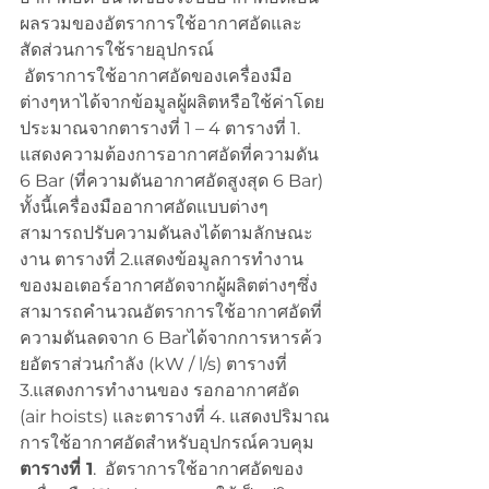
ผลรวมของอัตราการใช้อากาศอัดและ
สัดส่วนการใช้รายอุปกรณ์
 อัตราการใช้อากาศอัดของเครื่องมือ
ต่างๆหาได้จากข้อมูลผู้ผลิตหรือใช้ค่าโดย
ประมาณจากตารางที่ 1 – 4 ตารางที่ 1. 
แสดงความต้องการอากาศอัดที่ความดัน 
6 Bar (ที่ความดันอากาศอัดสูงสุด 6 Bar) 
ทั้งนี้เครื่องมืออากาศอัดแบบต่างๆ
สามารถปรับความดันลงได้ตามลักษณะ
งาน ตารางที่ 2.แสดงข้อมูลการทำงาน
ของมอเตอร์อากาศอัดจากผู้ผลิตต่างๆซึ่ง
สามารถคำนวณอัตราการใช้อากาศอัดที่
ความดันลดจาก 6 Barได้จากการหารค้ว
ยอัตราส่วนกำลัง (kW / l/s) ตารางที่ 
3.แสดงการทำงานของ รอกอากาศอัด 
(air hoists) และตารางที่ 4. แสดงปริมาณ
การใช้อากาศอัดสำหรับอุปกรณ์ควบคุม
ตารางที่ 1
.  อัตราการใช้อากาศอัดของ