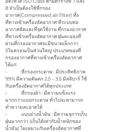
อัดให้ได้ ISO Class ตามตารางที่ 7 และ 
8 จำเป็นต้องใช้ที่กรอง
อากาศ(Compressed air filter) ทั้ง
ที่ทางเข้าเครื่องอัดอากาศ ที่ระบบท่อ
อากาศอัดและที่จุดใช้งาน ที่กรองอากาศ
ที่ทางเข้าเครื่องอัดอากาศ ฝุ่นละอองที่
ผ่านที่กรองอากาศจะมีขนาดเล็กกว่า 
5ไมครอนเป็นส่วนใหญ่ ประเภทของที่
กรองอากาศที่ทางเข้าเครื่องอัดอากาศ
ได้แก่
-            ที่กรองกระดาษ : มีประสิทธิภาพ 
99% มีความดันตก 2.5 – 3.5 มิลลิบาร์ ใช้
กับเครื่องอัดอากาศได้ทุกประเภท
-            ที่กรองผ้า : มีความแข็งแรง
มากกว่าแบบกระดาษ ทั่วไปจะสามารถ
ทำความสะอาดได้
-            แบบอ่างน้ำมัน : มีความจุการเก็บ
ฝุ่นมากกว่า (เก็บได้เท่ากับน้ำหนักของ
น้ำมัน) ไม่เหมาะกับเครื่องอัดอากาศที่