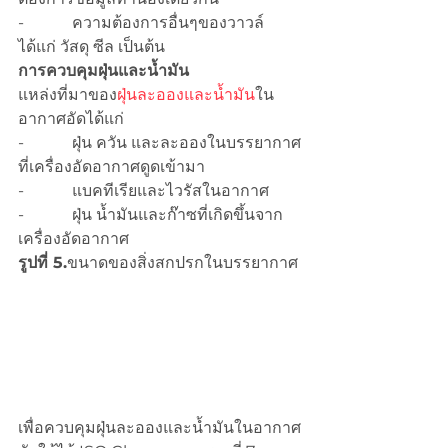
-            ความต้องการอื่นๆของวาวล์
ได้แก่ วัสดุ ซีล เป็นต้น
การควบคุมฝุ่นและน้ำมัน
แหล่งที่มาของ
ฝุ่นละอองและน้ำมัน
ใน
อากาศอัดได้แก่
-            ฝุ่น ควัน และละอองในบรรยากาศ
ที่เครื่องอัดอากาศดูดเข้ามา
-            แบคทีเรียและไวรัสในอากาศ
-            ฝุ่น น้ำมันและก๊าซที่เกิดขึ้นจาก
เครื่องอัดอากาศ
รูปที่ 5.
ขนาดของสิ่งสกปรกในบรรยากาศ
เพื่อควบคุมฝุ่นละอองและน้ำมันในอากาศ